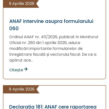
9 Aprilie 2026
ANAF intervine asupra formularului
060
Ordinul ANAF nr. 411/2026, publicat în Monitorul
Oficial nr. 260 din 1 aprilie 2026, aduce
modificări importante formularelor de
înregistrare fiscală și vectorului fiscal. De ce a
apărut ace...
Citește
8 Aprilie 2026
Declarația 181: ANAF cere raportarea