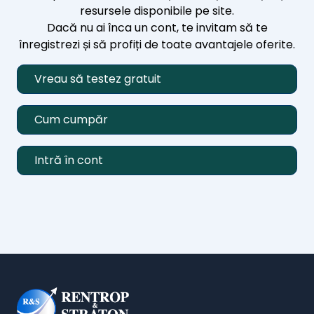
resursele disponibile pe site.
Dacă nu ai înca un cont, te invitam să te
înregistrezi și să profiți de toate avantajele oferite.
Vreau să testez gratuit
Cum cumpăr
Intră în cont