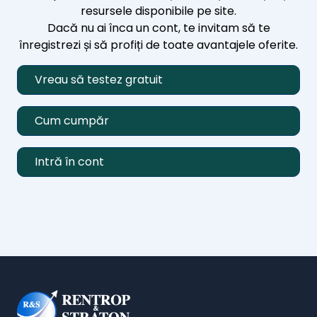
resursele disponibile pe site.
Dacă nu ai înca un cont, te invitam să te
înregistrezi și să profiți de toate avantajele oferite.
Vreau să testez gratuit
Cum cumpăr
Intră în cont