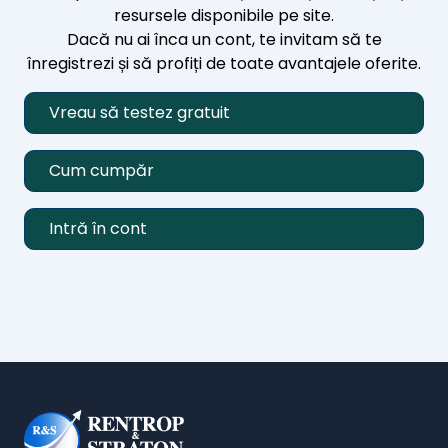
resursele disponibile pe site.
Dacă nu ai înca un cont, te invitam să te
înregistrezi și să profiți de toate avantajele oferite.
Vreau să testez gratuit
Cum cumpăr
Intră în cont