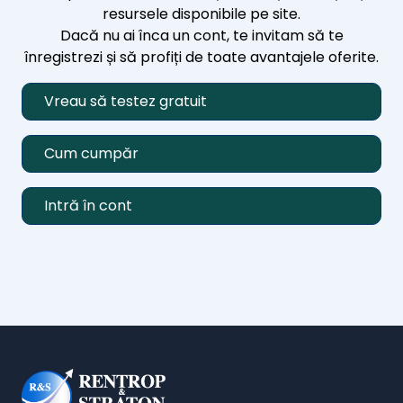
resursele disponibile pe site.
Dacă nu ai înca un cont, te invitam să te
înregistrezi și să profiți de toate avantajele oferite.
Vreau să testez gratuit
Cum cumpăr
Intră în cont