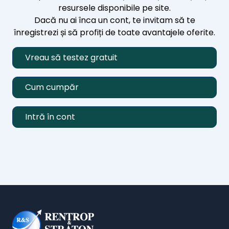
resursele disponibile pe site.
Dacă nu ai înca un cont, te invitam să te
înregistrezi și să profiți de toate avantajele oferite.
Vreau să testez gratuit
Cum cumpăr
Intră în cont