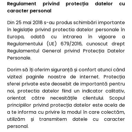
Regulament privind protecția datelor cu
caracter personal
Din 25 mai 2018 s-au produs schimbări importante
în legislație privind protectia datelor personale în
Europa, odată cu intrarea în vigoare a
Regulamentului (UE) 679/2016, cunoscut drept
Regulamentul General privind Protecția Datelor
Personale.
Dorim să îți oferim siguranță și confort atunci când
vizitezi paginile noastre de internet. Protecția
sferei private este deosebit de importantă pentru
noi, protectia datelor fiind un indicator calitativ,
orientat către necesitățile clientului. Scopul
principiilor privind protecția datelor este acela de
a te informa cu privire la modul în care colectăm,
utilizăm și transmitem datele cu caracter
personal.