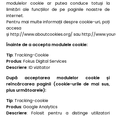
modulelor cookie ar putea conduce totuși la
limitări ale funcțiilor de pe paginile noastre de
internet.
Pentru mai multe informații despre cookie-uri, poți
accesa
și http://www.aboutcookies.org/ sau http://www.your
Înainte de a accepta modulele cookie:
Tip
: Tracking-Cookie
Produs
: Fokus Digital Services
Descriere
: ID vizitator
După acceptarea modulelor cookie și
reîncărcarea paginii (cookie-urile de mai sus,
plus următoarele):
Tip
: Tracking-cookie
Produs
: Google Analytics
Descriere
: Folosit pentru a distinge utilizatori