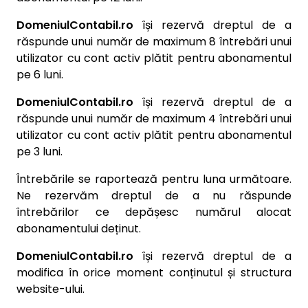
DomeniulContabil.ro
își rezervă dreptul de a
răspunde unui număr de maximum 8 întrebări unui
utilizator cu cont activ plătit pentru abonamentul
pe 6 luni.
DomeniulContabil.ro
își rezervă dreptul de a
răspunde unui număr de maximum 4 întrebări unui
utilizator cu cont activ plătit pentru abonamentul
pe 3 luni.
Întrebările se raportează pentru luna următoare.
Ne rezervăm dreptul de a nu răspunde
întrebărilor ce depășesc numărul alocat
abonamentului deținut.
DomeniulContabil.ro
își rezervă dreptul de a
modifica în orice moment conținutul și structura
website-ului.