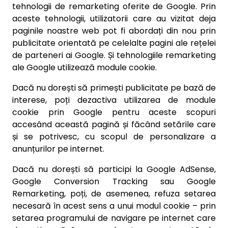
tehnologii de remarketing oferite de Google. Prin
aceste tehnologii, utilizatorii care au vizitat deja
paginile noastre web pot fi abordați din nou prin
publicitate orientată pe celelalte pagini ale rețelei
de parteneri ai Google. Și tehnologiile remarketing
ale Google utilizează module cookie.
Dacă nu dorești să primești publicitate pe bază de
interese, poți dezactiva utilizarea de module
cookie prin Google pentru aceste scopuri
accesând această pagină și făcând setările care
și se potrivesc, cu scopul de personalizare a
anunțurilor pe internet.
Dacă nu dorești să participi la Google AdSense,
Google Conversion Tracking sau Google
Remarketing, poți, de asemenea, refuza setarea
necesară în acest sens a unui modul cookie – prin
setarea programului de navigare pe internet care