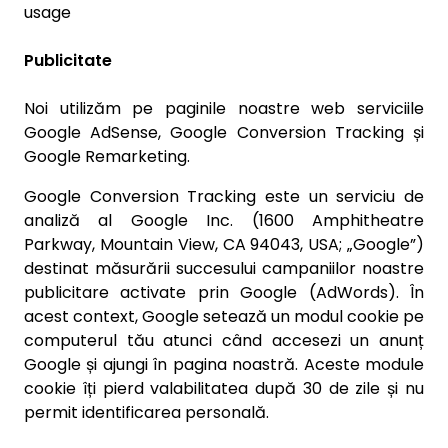
usage
Publicitate
Noi utilizăm pe paginile noastre web serviciile
Google AdSense, Google Conversion Tracking și
Google Remarketing.
Google Conversion Tracking este un serviciu de
analiză al Google Inc. (1600 Amphitheatre
Parkway, Mountain View, CA 94043, USA; „Google”)
destinat măsurării succesului campaniilor noastre
publicitare activate prin Google (AdWords). În
acest context, Google setează un modul cookie pe
computerul tău atunci când accesezi un anunț
Google și ajungi în pagina noastră. Aceste module
cookie îți pierd valabilitatea după 30 de zile și nu
permit identificarea personală.