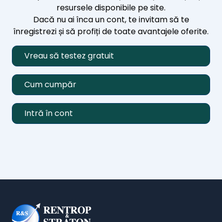
resursele disponibile pe site.
Dacă nu ai înca un cont, te invitam să te
înregistrezi și să profiți de toate avantajele oferite.
Vreau să testez gratuit
Cum cumpăr
Intră în cont