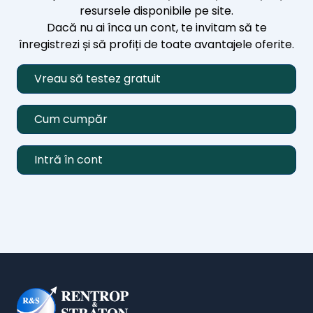
resursele disponibile pe site.
Dacă nu ai înca un cont, te invitam să te
înregistrezi și să profiți de toate avantajele oferite.
Vreau să testez gratuit
Cum cumpăr
Intră în cont