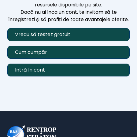
resursele disponibile pe site.
Dacă nu ai înca un cont, te invitam să te
înregistrezi și să profiți de toate avantajele oferite.
Vreau să testez gratuit
Cum cumpăr
Intră în cont