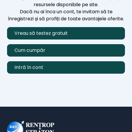
resursele disponibile pe site.
Dacă nu ai înca un cont, te invitam să te
înregistrezi și să profiți de toate avantajele oferite.
Vreau să testez gratuit
Cum cumpăr
Intră în cont