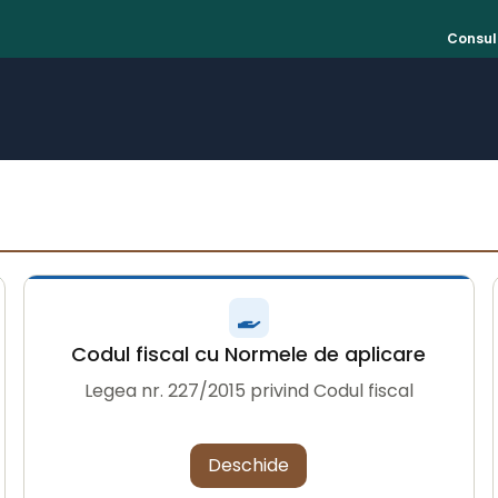
Consult
Codul fiscal cu Normele de aplicare
Legea nr. 227/2015 privind Codul fiscal
Deschide