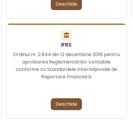
Deschide
IFRS
Ordinul nr. 2.844 din 12 decembrie 2016 pentru
aprobarea Reglementărilor contabile
conforme cu Standardele Internaționale de
Raportare Financiară
Deschide