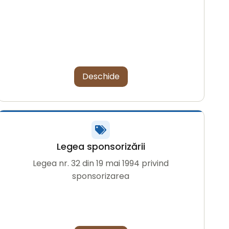
Deschide
Legea sponsorizării
Legea nr. 32 din 19 mai 1994 privind
sponsorizarea