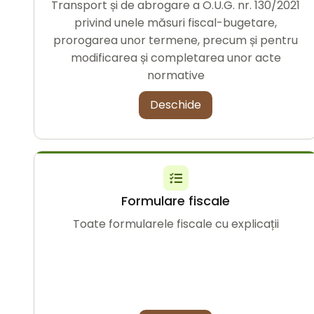
Transport și de abrogare a O.U.G. nr. 130/2021
privind unele măsuri fiscal-bugetare,
prorogarea unor termene, precum și pentru
modificarea și completarea unor acte
normative
Deschide
Formulare fiscale
Toate formularele fiscale cu explicații