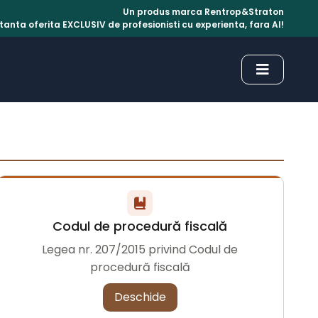
Un produs marca Rentrop&Straton
anta oferita EXCLUSIV de profesionisti cu experienta, fara AI!
Codul de procedură fiscală
Legea nr. 207/2015 privind Codul de
procedură fiscală
Deschide