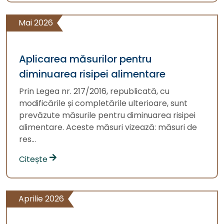
Mai 2026
Aplicarea măsurilor pentru
diminuarea risipei alimentare
Prin Legea nr. 217/2016, republicată, cu
modificările și completările ulterioare, sunt
prevăzute măsurile pentru diminuarea risipei
alimentare. Aceste măsuri vizează: măsuri de
res...
Citește
Aprilie 2026