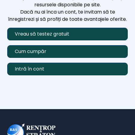
resursele disponibile pe site.
Dacă nu ai înca un cont, te invitam să te
înregistrezi și să profiți de toate avantajele oferite.
Vreau să testez gratuit
Cum cumpăr
Intră în cont