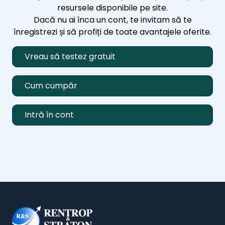
resursele disponibile pe site.
Dacă nu ai înca un cont, te invitam să te
înregistrezi și să profiți de toate avantajele oferite.
Vreau să testez gratuit
Cum cumpăr
Intră în cont